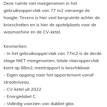
Deze ruimte niet meegenomen in het
gebruiksoppervlak van 77 m2 vanwege de
hoogte. Tevens is hier veel bergruimte achter de
knieschotten en is hier de opstelplaats voor de
wasmachine en de CV-ketel.
Kenmerken:
- In het gebruiksoppervlak van 77m2 is de derde
etage NIET meegenomen; totale vloeroppervlak
komt op 88m2; meetrapport is beschikbaar
- Eigen opgang naar het appartement vanaf
straatniveau
- CV-ketel uit 2022
- Energielabel C
- Volledig voorzien van dubbel glas