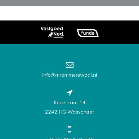
info@mremmerswaal.nl
Kerkstraat 14
2242 HG Wassenaar