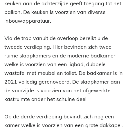
keuken aan de achterzijde geeft toegang tot het
balkon. De keuken is voorzien van diverse
inbouwapparatuur.
Via de trap vanuit de overloop bereikt u de
tweede verdieping. Hier bevinden zich twee
ruime slaapkamers en de moderne badkamer
welke is voorzien van een ligbad, dubbele
wastafel met meubel en toilet. De badkamer is in
2021 volledig gerenoveerd. De slaapkamer aan
de voorzijde is voorzien van net afgewerkte
kastruimte onder het schuine deel.
Op de derde verdieping bevindt zich nog een
kamer welke is voorzien van een grote dakkapel.