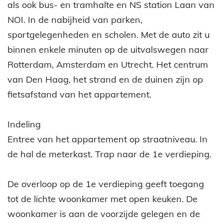
als ook bus- en tramhalte en NS station Laan van
NOI. In de nabijheid van parken,
sportgelegenheden en scholen. Met de auto zit u
binnen enkele minuten op de uitvalswegen naar
Rotterdam, Amsterdam en Utrecht. Het centrum
van Den Haag, het strand en de duinen zijn op
fietsafstand van het appartement.
Indeling
Entree van het appartement op straatniveau. In
de hal de meterkast. Trap naar de 1e verdieping.
De overloop op de 1e verdieping geeft toegang
tot de lichte woonkamer met open keuken. De
woonkamer is aan de voorzijde gelegen en de