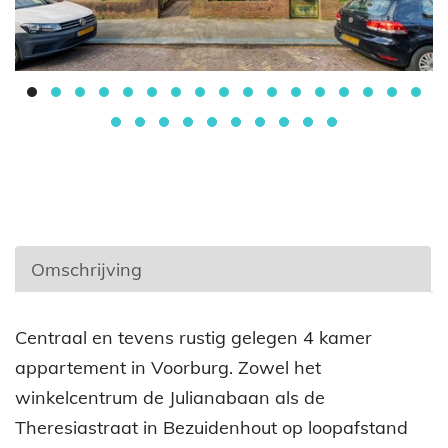
Omschrijving
Omschrijving
Centraal en tevens rustig gelegen 4 kamer
appartement in Voorburg. Zowel het
winkelcentrum de Julianabaan als de
Theresiastraat in Bezuidenhout op loopafstand