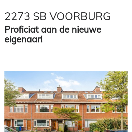
2273 SB VOORBURG
Proficiat aan de nieuwe
eigenaar!