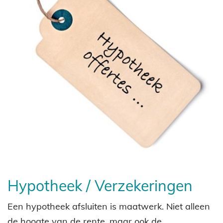
Hypotheek / Verzekeringen
Een hypotheek afsluiten is maatwerk. Niet alleen
de hoogte van de rente, maar ook de