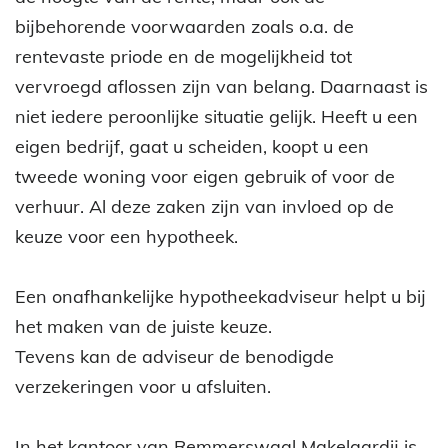
bijbehorende voorwaarden zoals o.a. de
rentevaste priode en de mogelijkheid tot
vervroegd aflossen zijn van belang. Daarnaast is
niet iedere peroonlijke situatie gelijk. Heeft u een
eigen bedrijf, gaat u scheiden, koopt u een
tweede woning voor eigen gebruik of voor de
verhuur. Al deze zaken zijn van invloed op de
keuze voor een hypotheek.
Een onafhankelijke hypotheekadviseur helpt u bij
het maken van de juiste keuze.
Tevens kan de adviseur de benodigde
verzekeringen voor u afsluiten.
In het kantoor van Remmerswaal Makelaardij is