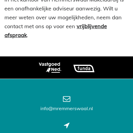
een onafhankelijke adviseur aanwezig. Wilt u
meer weten over uw mogelijkheden, neem dan
contact met ons op voor een
vrijblijvende
afspraak
.
info@mremmerswaal.nl