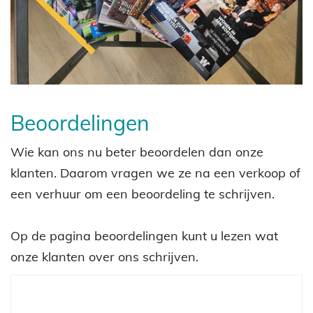
Beoordelingen
Wie kan ons nu beter beoordelen dan onze
klanten. Daarom vragen we ze na een verkoop of
een verhuur om een beoordeling te schrijven.
Op de pagina beoordelingen kunt u lezen wat
onze klanten over ons schrijven.