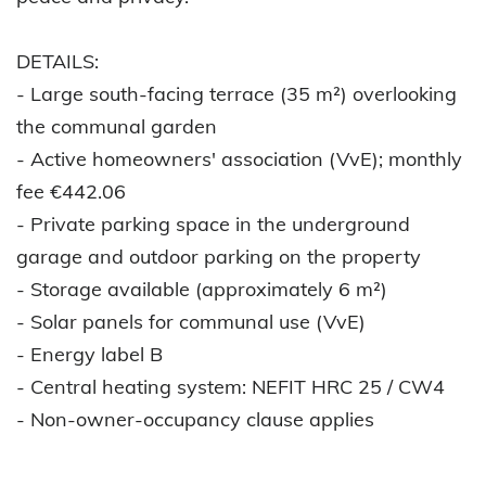
DETAILS:
- Large south-facing terrace (35 m²) overlooking
the communal garden
- Active homeowners' association (VvE); monthly
fee €442.06
- Private parking space in the underground
garage and outdoor parking on the property
- Storage available (approximately 6 m²)
- Solar panels for communal use (VvE)
- Energy label B
- Central heating system: NEFIT HRC 25 / CW4
- Non-owner-occupancy clause applies