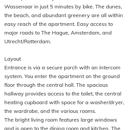
Wassenaar in just 5 minutes by bike. The dunes,
the beach, and abundant greenery are all within
easy reach of the apartment. Easy access to
major roads to The Hague, Amsterdam, and
Utrecht/Rotterdam.
Layout
Entrance is via a secure porch with an intercom
system. You enter the apartment on the ground
floor through the central hall. The spacious
hallway provides access to the toilet, the central
heating cupboard with space for a washer/dryer,
the wardrobe, and the various rooms.
The bright living room features large windows
and is open to the dining room and kitchen. The