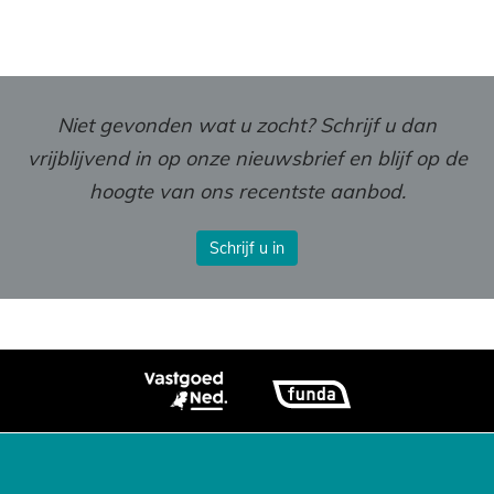
Niet gevonden wat u zocht? Schrijf u dan
vrijblijvend in op onze nieuwsbrief en blijf op de
hoogte van ons recentste aanbod.
Schrijf u in