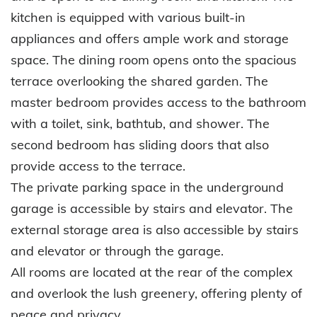
kitchen is equipped with various built-in
appliances and offers ample work and storage
space. The dining room opens onto the spacious
terrace overlooking the shared garden. The
master bedroom provides access to the bathroom
with a toilet, sink, bathtub, and shower. The
second bedroom has sliding doors that also
provide access to the terrace.
The private parking space in the underground
garage is accessible by stairs and elevator. The
external storage area is also accessible by stairs
and elevator or through the garage.
All rooms are located at the rear of the complex
and overlook the lush greenery, offering plenty of
peace and privacy.