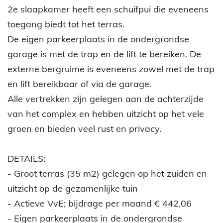
2e slaapkamer heeft een schuifpui die eveneens
toegang biedt tot het terras.
De eigen parkeerplaats in de ondergrondse
garage is met de trap en de lift te bereiken. De
externe bergruime is eveneens zowel met de trap
en lift bereikbaar of via de garage.
Alle vertrekken zijn gelegen aan de achterzijde
van het complex en hebben uitzicht op het vele
groen en bieden veel rust en privacy.
DETAILS:
- Groot terras (35 m2) gelegen op het zuiden en
uitzicht op de gezamenlijke tuin
- Actieve VvE; bijdrage per maand € 442,06
- Eigen parkeerplaats in de ondergrondse