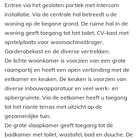
Entree via het gesloten portiek met intercom
installatie. Via de centrale hal betreedt u de
woning op de begane grond. De ruime hal in de
woning geeft toegang tot het toilet, CV-kast met
opstelplaats voor wasmachine/droger,
Garderobekast en de diverse vertrekken.
De lichte woonkamer is voorzien van een grote
raampartij en heeft een open verbinding met de
eetkamer en keuken. De keuken is voorzien van
diverse inbouwapparatuur en veel werk- en
opbergruimte. Via de eetkamer heeft u toegang
tot het riante terras met uitzicht op de
gezamenlijke tuin.
De grote slaapkamer geeft toegang tot de
badkamer met toilet, wastafel, bad en douche. De