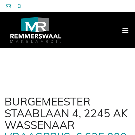
BURGEMEESTER
STAABLAAN 4, 2245 AK
WASSENAAR