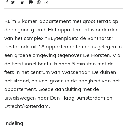
Omschrijving
Ruim 3 kamer-appartement met groot terras op
de begane grond. Het appartement is onderdeel
van het complex "Buytenplaets de Santhorst"
bestaande uit 18 appartementen en is gelegen in
een groene omgeving tegenover De Horsten. Via
de fietstunnel bent u binnen 5 minuten met de
fiets in het centrum van Wassenaar. De duinen,
het strand, en veel groen in de nabijheid van het
appartement. Goede aansluiting met de
uitvalswegen naar Den Haag, Amsterdam en
Utrecht/Rotterdam.
Indeling