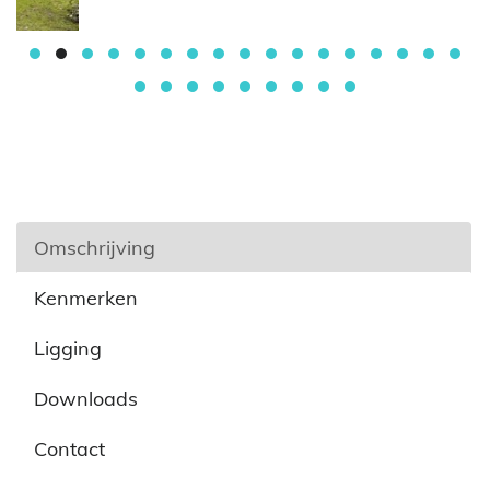
Omschrijving
Kenmerken
Ligging
Downloads
Contact