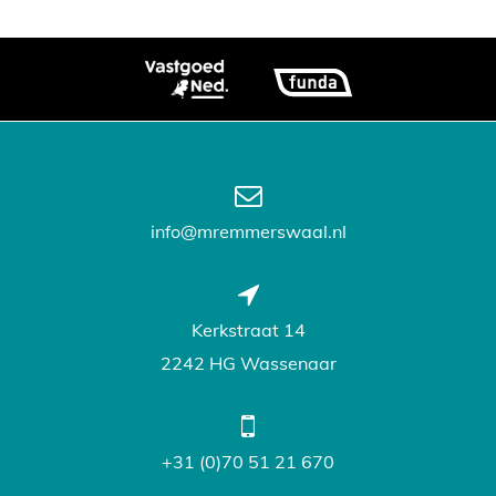
info@mremmerswaal.nl
Kerkstraat 14
2242 HG Wassenaar
+31 (0)70 51 21 670