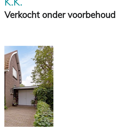
K.K.
Verkocht onder voorbehoud