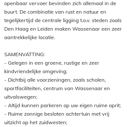
openbaar vervoer bevinden zich allemaal in de
buurt. De combinatie van rust en natuur en
tegelijkertijd de centrale ligging t.o.v. steden zoals
Den Haag en Leiden maken Wassenaar een zeer
aantrekkelijke locatie.
SAMENVATTING:
- Gelegen in een groene, rustige en zeer
kindvriendelijke omgeving;
- Dichtbij alle voorzieningen, zoals scholen,
sportfaciliteiten, centrum van Wassenaar en
uitvalswegen;
- Altijd kunnen parkeren op uw eigen ruime oprit;
- Ruime zonnige besloten achtertuin met vrij
uitzicht op het zuidwesten;