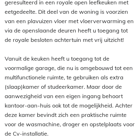
geresulteerd in een royale open leefkeuken met
eetgedeelte. Dit deel van de woning is voorzien
van een plavuizen vloer met vloerverwarming en
via de openslaande deuren heeft u toegang tot
de royale besloten achtertuin met vrij uitzicht!
Vanuit de keuken heeft u toegang tot de
voormalige garage, die nu is omgebouwd tot een
multifunctionele ruimte, te gebruiken als extra
(slaap)kamer of studeerkamer. Maar door de
aanwezigheid van een eigen ingang behoort
kantoor-aan-huis ook tot de mogelijkheid. Achter
deze kamer bevindt zich een praktische ruimte
voor de wasmachine, droger en opstelplaats voor
de Cv-installatie.