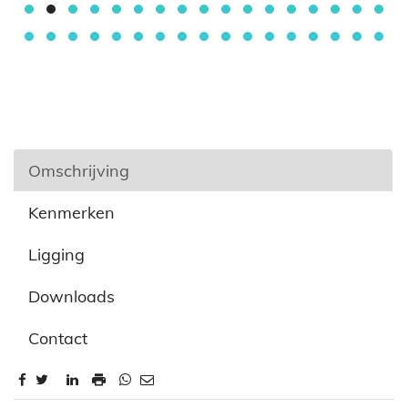
Omschrijving
Kenmerken
Ligging
Downloads
Contact